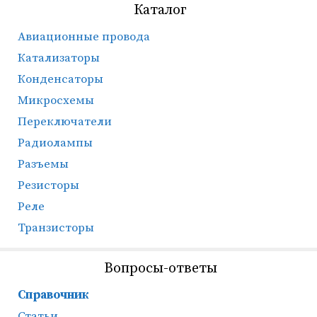
Каталог
Авиационные провода
Катализаторы
Конденсаторы
Микросхемы
Переключатели
Радиолампы
Разъемы
Резисторы
Реле
Транзисторы
Вопросы-ответы
Справочник
Статьи