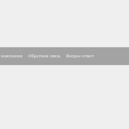
 компании
Обратная связь
Вопрос-ответ