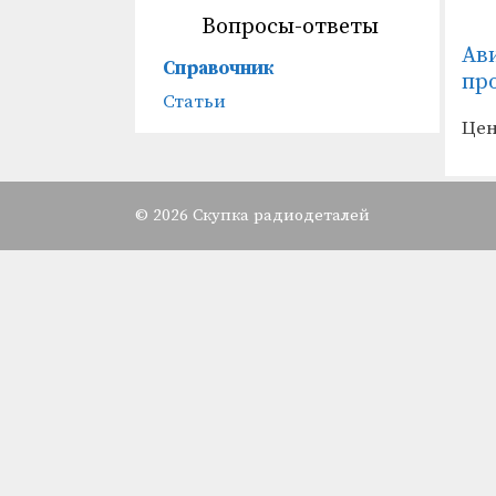
Вопросы-ответы
Ав
Справочник
пр
Статьи
Цен
© 2026 Скупка радиодеталей